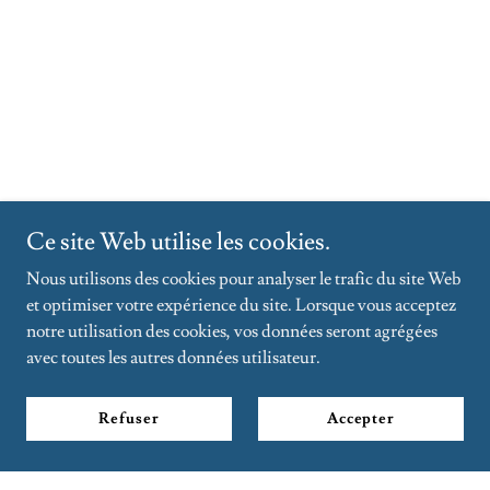
Ce site Web utilise les cookies.
Nous utilisons des cookies pour analyser le trafic du site Web
et optimiser votre expérience du site. Lorsque vous acceptez
notre utilisation des cookies, vos données seront agrégées
avec toutes les autres données utilisateur.
Refuser
Accepter