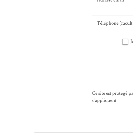
J
Ce site est protégé
s’appliquent.