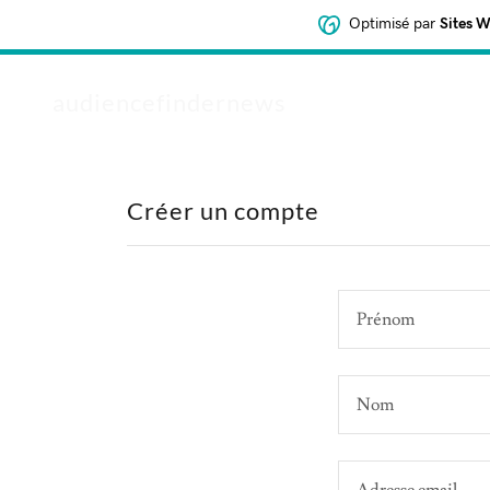
Optimisé par
Sites 
audiencefindernews
Créer un compte