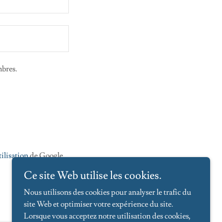
mbres.
ilisation
de Google
Ce site Web utilise les cookies.
Nous utilisons des cookies pour analyser le trafic du
site Web et optimiser votre expérience du site.
Lorsque vous acceptez notre utilisation des cookies,