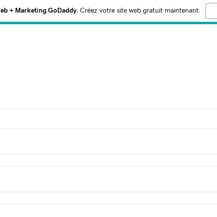
Web + Marketing GoDaddy.
Créez votre site web gratuit maintenant.