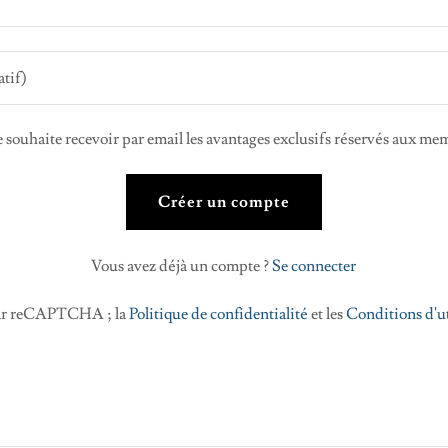
e souhaite recevoir par email les avantages exclusifs réservés aux me
Créer un compte
Vous avez déjà un compte ?
Se connecter
 par reCAPTCHA ; la
Politique de confidentialité
et les
Conditions d'ut