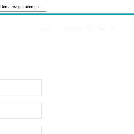
Démarrez gratuitement
Accueil
Boutique